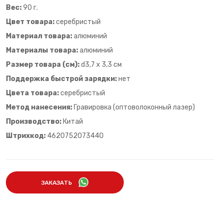
Вес:
90 г.
Цвет товара:
серебристый
Материал товара:
алюминий
Материалы товара:
алюминий
Размер товара (см):
d3,7 х 3,3 см
Поддержка быстрой зарядки:
нет
Цвета товара:
серебристый
Метод нанесения:
Гравировка (оптоволоконный лазер)
Производство:
Китай
Штрихкод:
4620752073440
ЗАКАЗАТЬ