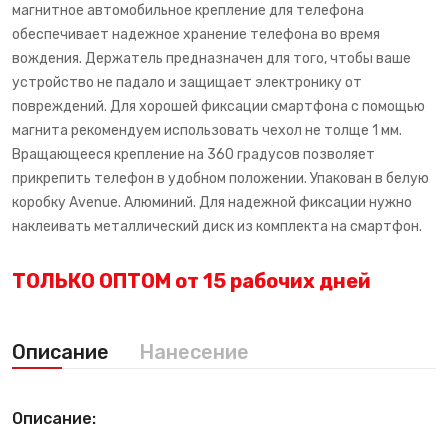
магнитное автомобильное крепление для телефона
обеспечивает надежное хранение телефона во время
вождения. Держатель предназначен для того, чтобы ваше
устройство не падало и защищает электронику от
повреждений. Для хорошей фиксации смартфона с помощью
магнита рекомендуем использовать чехол не толще 1 мм.
Вращающееся крепление на 360 градусов позволяет
прикрепить телефон в удобном положении. Упакован в белую
коробку Avenue. Алюминий. Для надежной фиксации нужно
наклеивать металлический диск из комплекта на смартфон.
ТОЛЬКО ОПТОМ от 15 рабочих дней
Описание
Нанесение
Описание: