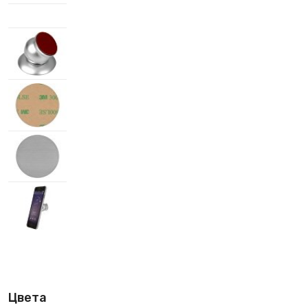
Цвета