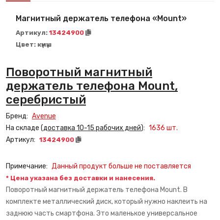
Магнитный держатель телефона «Mount»
Артикул:
13424900
Цвет:
күмүш
Поворотный магнитный
держатель телефона Mount,
серебристый
Бренд:
Avenue
На складе (
доставка 10-15 рабочих дней
):
1636
шт.
Артикул:
13424900
Примечание:
Данный продукт больше не поставляется
* Цена указана без доставки и нанесения.
Поворотный магнитный держатель телефона Mount. В
комплекте металлический диск, который нужно наклеить на
заднюю часть смартфона. Это маленькое универсальное