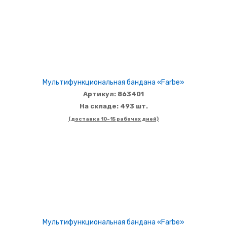
Мультифункциональная бандана «Farbe»
Артикул: 863401
На складе: 493 шт.
(доставка 10-15 рабочих дней)
Мультифункциональная бандана «Farbe»