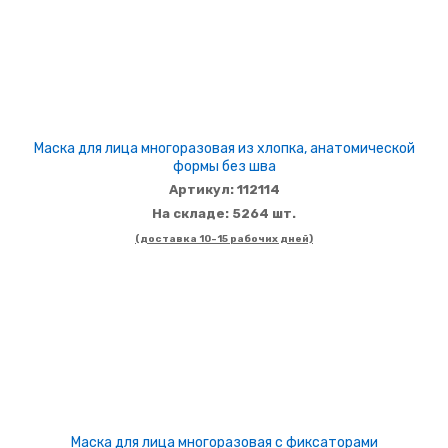
Маска для лица многоразовая из хлопка, анатомической
формы без шва
Артикул: 112114
На складе: 5264 шт.
(доставка 10-15 рабочих дней)
Маска для лица многоразовая с фиксаторами