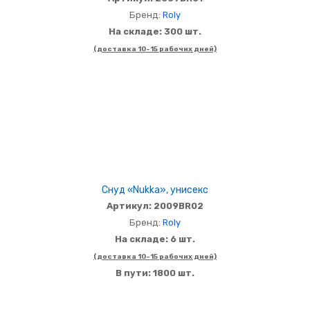
Бренд:
Roly
На складе: 300 шт.
(доставка 10-15 рабочих дней)
Снуд «Nukka», унисекс
Артикул: 2009BR02
Бренд:
Roly
На складе: 6 шт.
(доставка 10-15 рабочих дней)
В пути: 1800 шт.