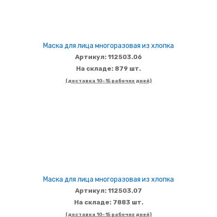
Маска для лица многоразовая из хлопка
Артикул: 112503.06
На складе: 879 шт.
(доставка 10-15 рабочих дней)
Маска для лица многоразовая из хлопка
Артикул: 112503.07
На складе: 7883 шт.
(доставка 10-15 рабочих дней)