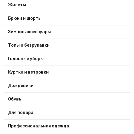
Жилеты
Брюки и шорты
Зимние аксессуары
Топы и безрукавки
Головные уборы
Куртки и ветровки
Дождевики
Обувь
Для повара
Профессиональная одежда