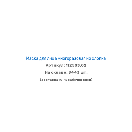
Маска для лица многоразовая из хлопка
Артикул: 112503.02
На складе: 3443 шт.
(доставка 10-15 рабочих дней)