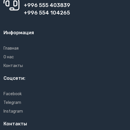
+996 555 403839
+996 554 104265
Информация
Главная
О нас
Контакты
Соцсети:
Facebook
Telegram
Instagram
Контакты