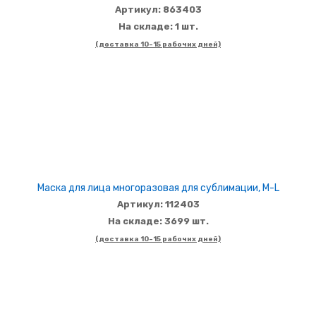
Артикул: 863403
На складе: 1 шт.
(доставка 10-15 рабочих дней)
Маска для лица многоразовая для сублимации, M-L
Артикул: 112403
На складе: 3699 шт.
(доставка 10-15 рабочих дней)