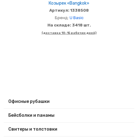
Козырек «Bangkok»
Артикул: 1338508
Бренд:
U Basic
На складе: 3418 шт.
(доставка 10-15 рабочих дней)
Офисные рубашки
Бейсболки и панамы
Свитеры и толстовки