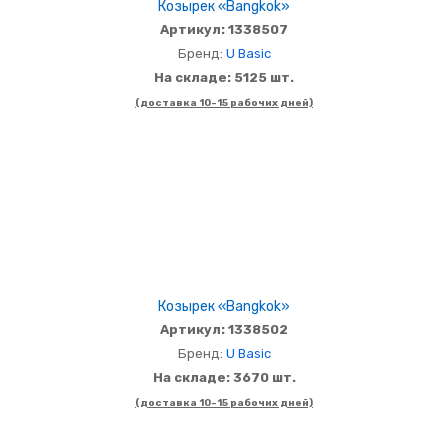
Козырек «Bangkok»
Артикул: 1338507
Бренд:
U Basic
На складе: 5125 шт.
(доставка 10-15 рабочих дней)
Козырек «Bangkok»
Артикул: 1338502
Бренд:
U Basic
На складе: 3670 шт.
(доставка 10-15 рабочих дней)