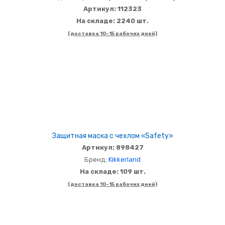
Артикул: 112323
На складе: 2240 шт.
(доставка 10-15 рабочих дней)
Защитная маска с чехлом «Safety»
Артикул: 898427
Бренд:
Kikkerland
На складе: 109 шт.
(доставка 10-15 рабочих дней)