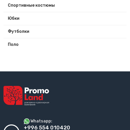
Спортивные костюмы
Юбки
Футболки
Поло
Whatsapp:
+996 554 010420