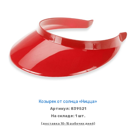
Козырек от солнца «Ницца»
Артикул: 839521
На складе: 1 шт.
(доставка 10-15 рабочих дней)