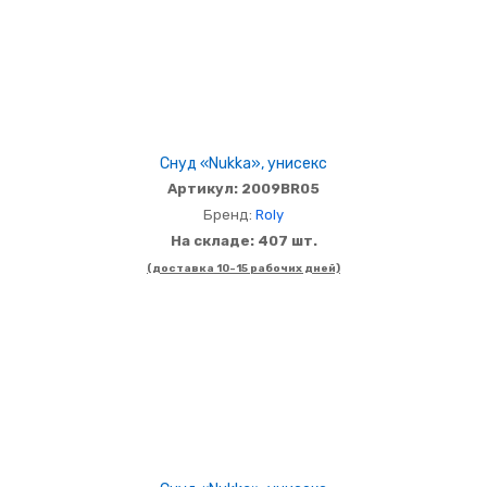
Снуд «Nukka», унисекс
Артикул: 2009BR05
Бренд:
Roly
На складе: 407 шт.
(доставка 10-15 рабочих дней)