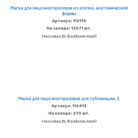
Маска для лица многоразовая из хлопка, анатомической
формы
Артикул: 112113
На складе: 13071 шт.
(доставка 10-15 рабочих дней)
Маска для лица многоразовая для сублимации, S
Артикул: 112413
На складе: 270 шт.
(доставка 10-15 рабочих дней)