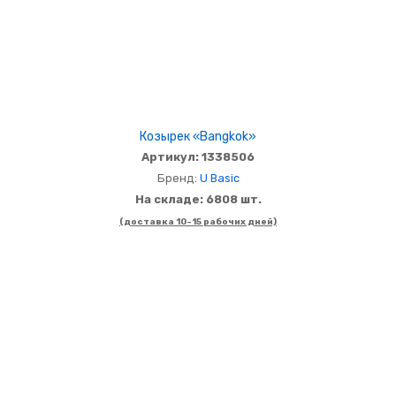
Козырек «Bangkok»
Артикул: 1338506
Бренд:
U Basic
На складе: 6808 шт.
(доставка 10-15 рабочих дней)