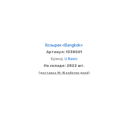
Козырек «Bangkok»
Артикул: 1338501
Бренд:
U Basic
На складе: 2822 шт.
(доставка 10-15 рабочих дней)